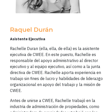
Raquel Durán
Asistente Ejecutiva
Rachelle Duran (ella, ella, de ella) es la asistente
ejecutiva de CWEE. En este puesto, Rachelle es
responsable del apoyo administrativo al director
ejecutivo y al equipo ejecutivo, así como a la junta
directiva de CWEE. Rachelle aporta experiencia en
trabajo sin fines de lucro y habilidades de liderazgo
organizacional en apoyo del trabajo y la misión de
CWEE.
Antes de unirse a CWEE, Rachelle trabajó en la
industria de administración de propiedades, como