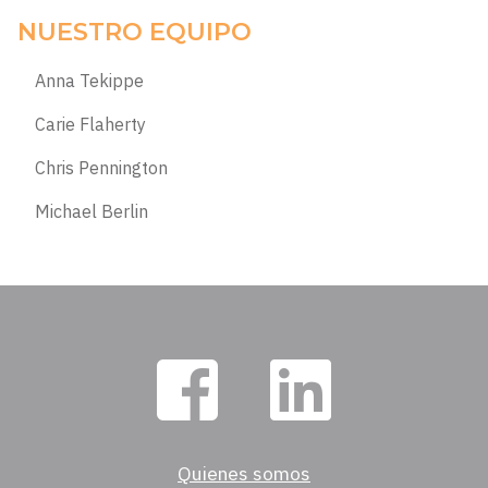
NUESTRO EQUIPO
Anna Tekippe
Carie Flaherty
Chris Pennington
Michael Berlin
Quienes somos