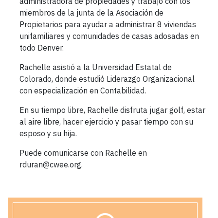
administradora de propiedades y trabajó con los
miembros de la junta de la Asociación de
Propietarios para ayudar a administrar 8 viviendas
unifamiliares y comunidades de casas adosadas en
todo Denver.
Rachelle asistió a la Universidad Estatal de
Colorado, donde estudió Liderazgo Organizacional
con especialización en Contabilidad.
En su tiempo libre, Rachelle disfruta jugar golf, estar
al aire libre, hacer ejercicio y pasar tiempo con su
esposo y su hija.
Puede comunicarse con Rachelle en
rduran@cwee.org.