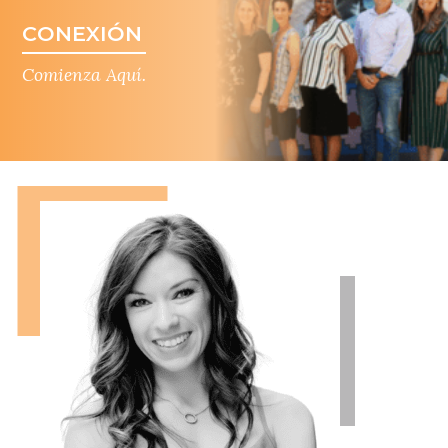
Comienza Aquí.