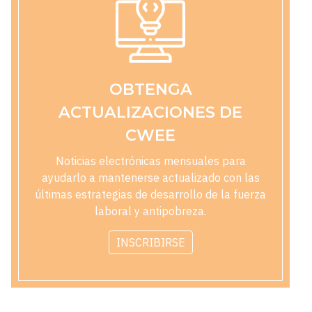
OBTENGA
ACTUALIZACIONES DE
CWEE
Noticias electrónicas mensuales para
ayudarlo a mantenerse actualizado con las
últimas estrategias de desarrollo de la fuerza
laboral y antipobreza.
INSCRIBIRSE